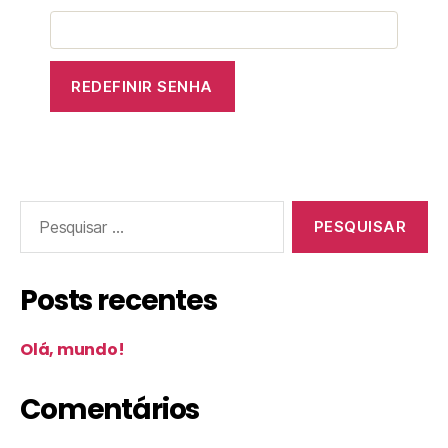
REDEFINIR SENHA
Posts recentes
Olá, mundo!
Comentários