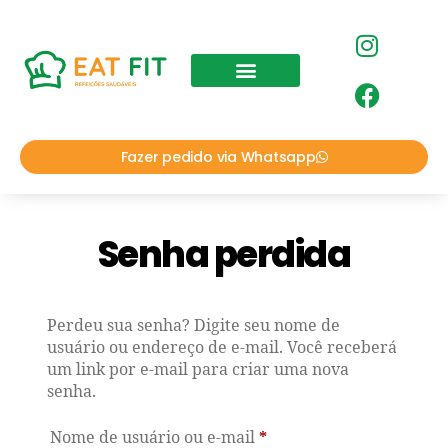
Fazer pedido via Whatsapp
Senha perdida
Perdeu sua senha? Digite seu nome de
usuário ou endereço de e-mail. Você receberá
um link por e-mail para criar uma nova
senha.
Nome de usuário ou e-mail
*