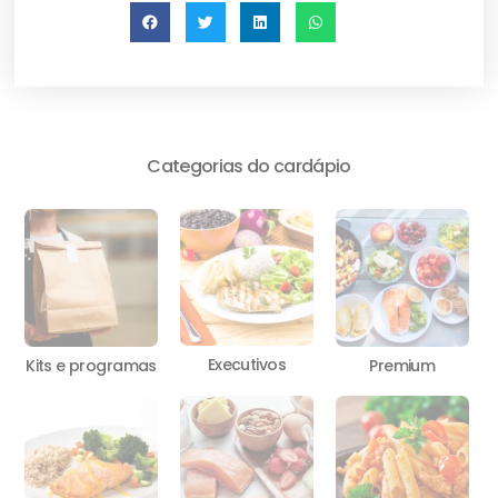
Categorias do cardápio
Executivos
Kits e programas
Premium