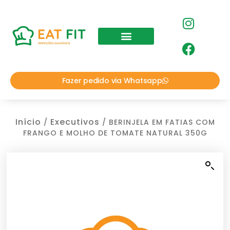
Fazer pedido via Whatsapp
Início
Executivos
/
/ BERINJELA EM FATIAS COM
FRANGO E MOLHO DE TOMATE NATURAL 350G