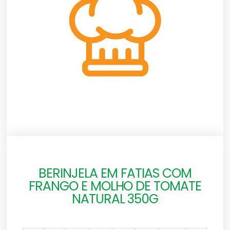
BERINJELA EM FATIAS COM
FRANGO E MOLHO DE TOMATE
NATURAL 350G