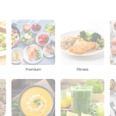
Premium
Fitness