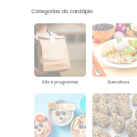
Categorias do cardápio
Executivos
Kits e programas