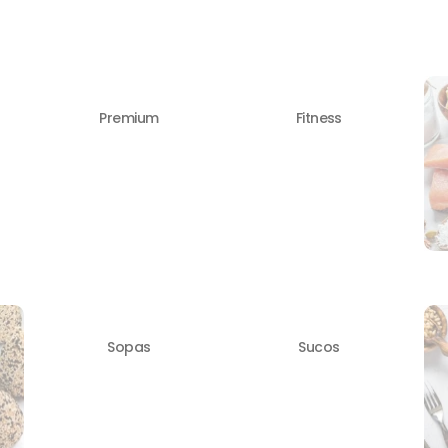
Premium
Fitness
Sopas
Sucos