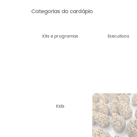
Categorias do cardápio
Kits e programas
Executivos
Kids