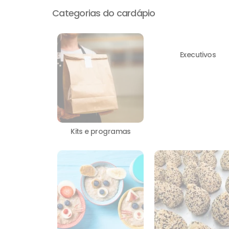
Categorias do cardápio
Executivos
Kits e programas