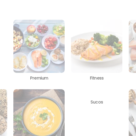
Premium
Fitness
Sucos