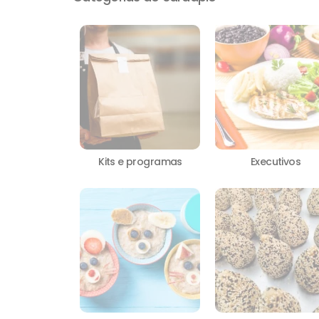
Executivos
Kits e programas