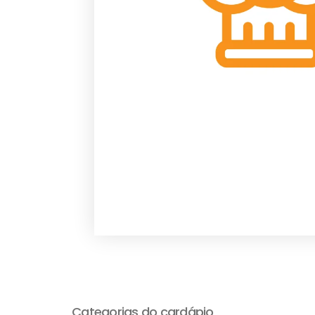
Categorias do cardápio