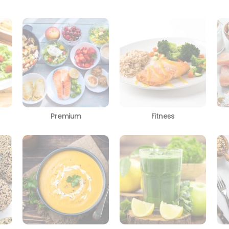
Premium
Fitness