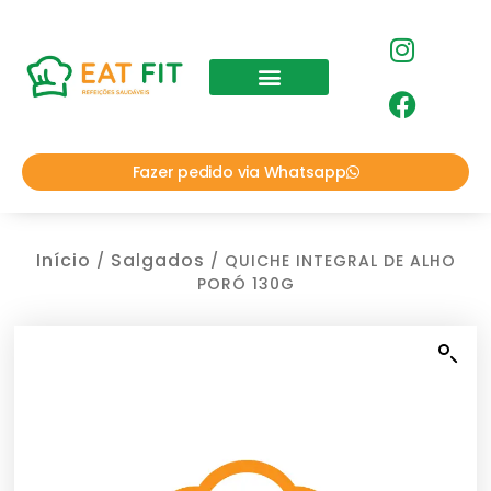
Fazer pedido via Whatsapp
Início
Salgados
/
/ QUICHE INTEGRAL DE ALHO
PORÓ 130G