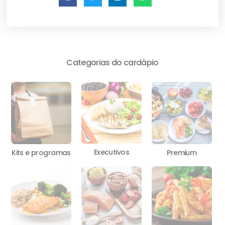
Categorias do cardápio
Executivos
Kits e programas
Premium