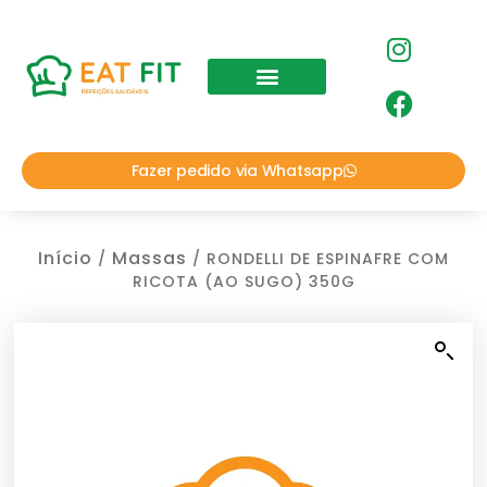
Fazer pedido via Whatsapp
Início
Massas
/
/ RONDELLI DE ESPINAFRE COM
RICOTA (AO SUGO) 350G