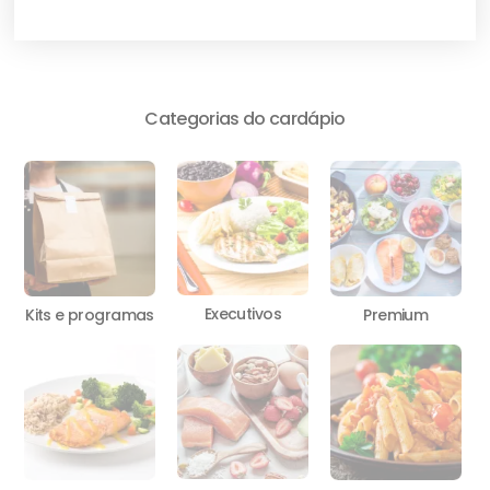
Categorias do cardápio
Executivos
Kits e programas
Premium