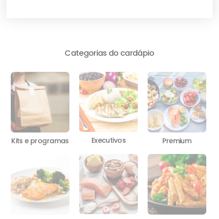
Categorias do cardápio
Executivos
Kits e programas
Premium