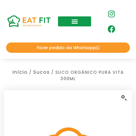
Fazer pedido via Whatsapp
Início
Sucos
/
/ SUCO ORGÂNICO PURA VITA
300ML