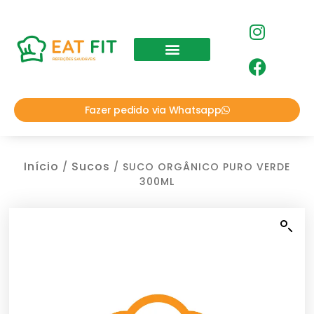
Fazer pedido via Whatsapp
Início
Sucos
/
/ SUCO ORGÂNICO PURO VERDE
300ML