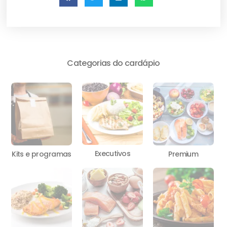
Categorias do cardápio
Executivos
Kits e programas
Premium